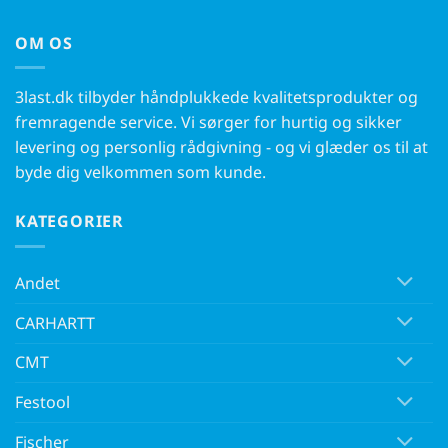
OM OS
3last.dk tilbyder håndplukkede kvalitetsprodukter og
fremragende service. Vi sørger for hurtig og sikker
levering og personlig rådgivning - og vi glæder os til at
byde dig velkommen som kunde.
KATEGORIER
Andet
CARHARTT
CMT
Festool
Fischer