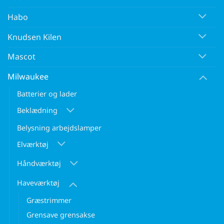
Habo
Knudsen Kilen
Mascot
Milwaukee
Batterier og lader
Beklædning
Belysning arbejdslamper
Elværktøj
Håndværktøj
Haveværktøj
Græstrimmer
Grensave grensakse