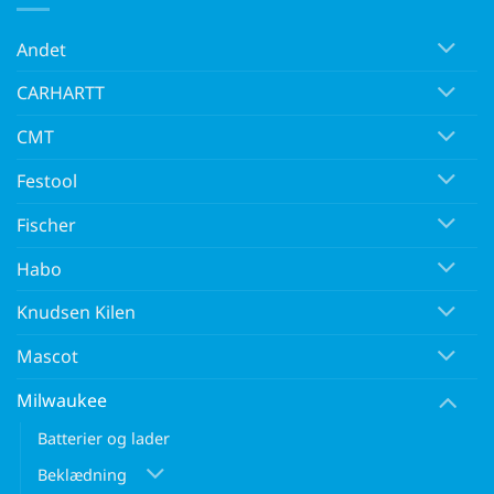
Andet
CARHARTT
CMT
Festool
Fischer
Habo
Knudsen Kilen
Mascot
Milwaukee
Batterier og lader
Beklædning