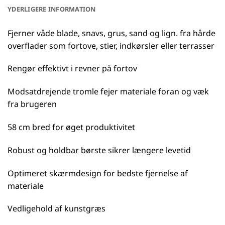
YDERLIGERE INFORMATION
Fjerner våde blade, snavs, grus, sand og lign. fra hårde
overflader som fortove, stier, indkørsler eller terrasser
Rengør effektivt i revner på fortov
Modsatdrejende tromle fejer materiale foran og væk
fra brugeren
58 cm bred for øget produktivitet
Robust og holdbar børste sikrer længere levetid
Optimeret skærmdesign for bedste fjernelse af
materiale
Vedligehold af kunstgræs