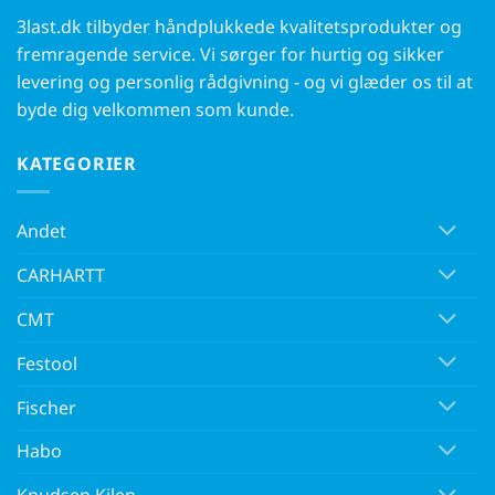
3last.dk tilbyder håndplukkede kvalitetsprodukter og
fremragende service. Vi sørger for hurtig og sikker
levering og personlig rådgivning - og vi glæder os til at
byde dig velkommen som kunde.
KATEGORIER
Andet
CARHARTT
CMT
Festool
Fischer
Habo