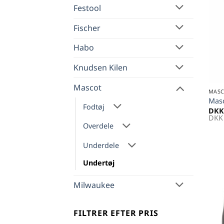
Festool
Fischer
Habo
Knudsen Kilen
+
Mascot
MAS
Mas
Fodtøj
DKK
DKK
Overdele
Underdele
Undertøj
Milwaukee
FILTRER EFTER PRIS