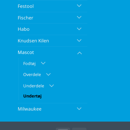
Festool
Fischer
Habo
Knudsen Kilen
Mascot
Fodtøj
Overdele
Underdele
Undertøj
Milwaukee