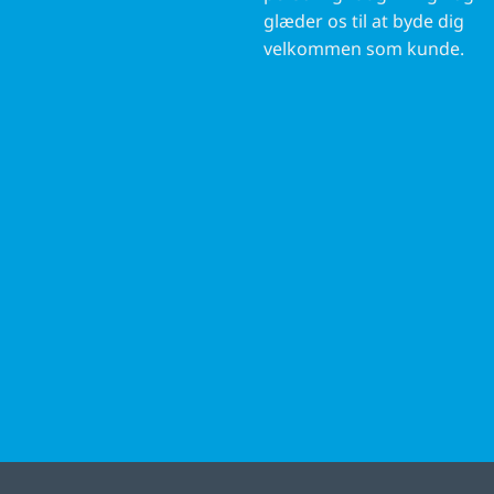
glæder os til at byde dig
velkommen som kunde.