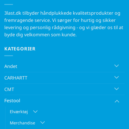
3last.dk tilbyder håndplukkede kvalitetsprodukter og
fremragende service. Vi sørger for hurtig og sikker
levering og personlig rådgivning - og vi glæder os til at
byde dig velkommen som kunde.
KATEGORIER
Andet
CARHARTT
CMT
Festool
Elværktøj
Merchandise