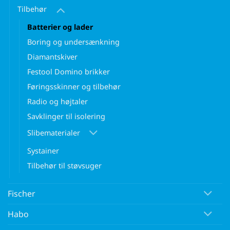
Tilbehør
Batterier og lader
Boring og undersænkning
Diamantskiver
Festool Domino brikker
Føringsskinner og tilbehør
Radio og højtaler
Savklinger til isolering
Slibematerialer
Systainer
Tilbehør til støvsuger
Fischer
Habo