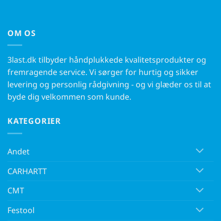
OM OS
3last.dk tilbyder håndplukkede kvalitetsprodukter og
fremragende service. Vi sørger for hurtig og sikker
levering og personlig rådgivning - og vi glæder os til at
byde dig velkommen som kunde.
KATEGORIER
Andet
CARHARTT
CMT
Festool