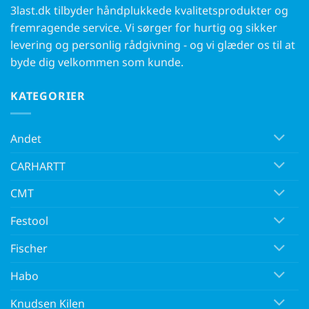
3last.dk tilbyder håndplukkede kvalitetsprodukter og
fremragende service. Vi sørger for hurtig og sikker
levering og personlig rådgivning - og vi glæder os til at
byde dig velkommen som kunde.
KATEGORIER
Andet
CARHARTT
CMT
Festool
Fischer
Habo
Knudsen Kilen