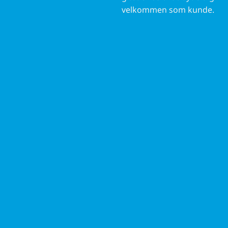
velkommen som kunde.