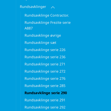
Rundsavklinger
Rundsavklinge Contractor.
Rundsavklinge Frezite serie
A887
Rundsavklinge øvrige
Rundsavklinge sæt
Rundsavklinge serie 226
Rundsavklinge serie 236
Rundsavklinge serie 271
Rundsavklinge serie 272
Rundsavklinge serie 276
Rundsavklinge serie 285
Rundsavklinge serie 290
Rundsavklinge serie 291
Rundsavklinge serie 292