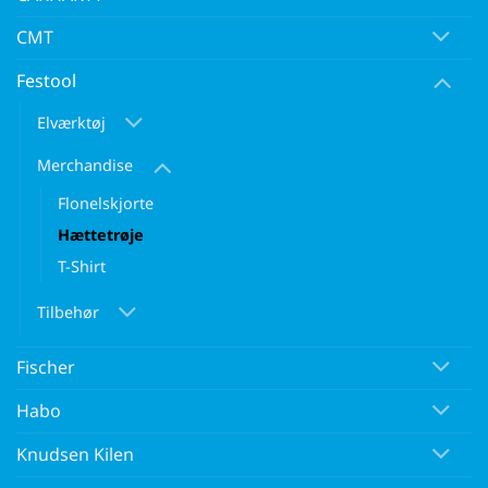
CMT
Festool
Elværktøj
Merchandise
Flonelskjorte
Hættetrøje
T-Shirt
Tilbehør
Fischer
Habo
Knudsen Kilen