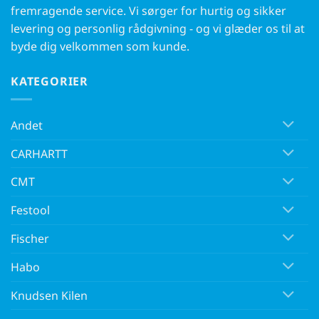
fremragende service. Vi sørger for hurtig og sikker
levering og personlig rådgivning - og vi glæder os til at
byde dig velkommen som kunde.
KATEGORIER
Andet
CARHARTT
CMT
Festool
Fischer
Habo
Knudsen Kilen