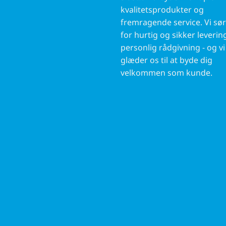
kvalitetsprodukter og
fremragende service. Vi sø
for hurtig og sikker leverin
personlig rådgivning - og vi
glæder os til at byde dig
velkommen som kunde.