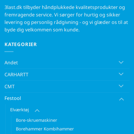
3last.dk tilbyder håndplukkede kvalitetsprodukter og
fremragende service. Vi sørger for hurtig og sikker
levering og personlig rådgivning - og vi glæder os til at
byde dig velkommen som kunde.
KATEGORIER
Andet
CARHARTT
CMT
Festool
Elværktøj
Bore-skruemaskiner
Borehammer Kombihammer