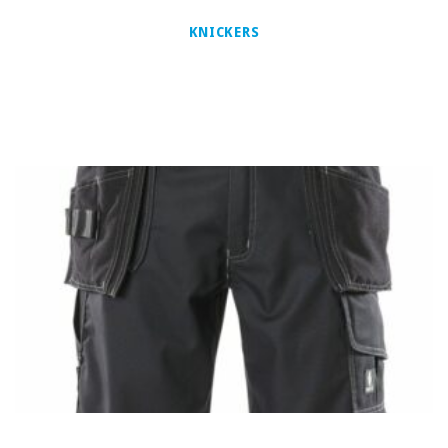
KNICKERS