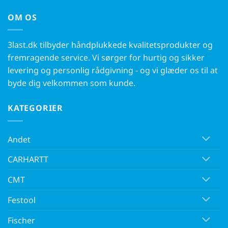
OM OS
3last.dk tilbyder håndplukkede kvalitetsprodukter og
fremragende service. Vi sørger for hurtig og sikker
levering og personlig rådgivning - og vi glæder os til at
byde dig velkommen som kunde.
KATEGORIER
Andet
CARHARTT
CMT
Festool
Fischer