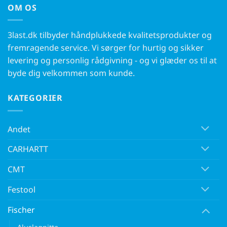
OM OS
3last.dk tilbyder håndplukkede kvalitetsprodukter og
fremragende service. Vi sørger for hurtig og sikker
levering og personlig rådgivning - og vi glæder os til at
byde dig velkommen som kunde.
KATEGORIER
Andet
CARHARTT
CMT
Festool
Fischer