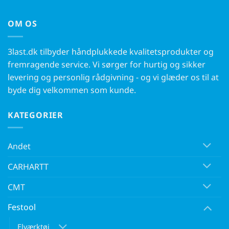
OM OS
3last.dk tilbyder håndplukkede kvalitetsprodukter og
fremragende service. Vi sørger for hurtig og sikker
levering og personlig rådgivning - og vi glæder os til at
byde dig velkommen som kunde.
KATEGORIER
Andet
CARHARTT
CMT
Festool
Elværktøj