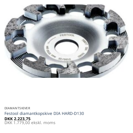
DIAMANTSKIVER
Festool diamantkopskive DIA HARD-D130
DKK
2.223,75
DKK
1.779,00
ekskl. moms