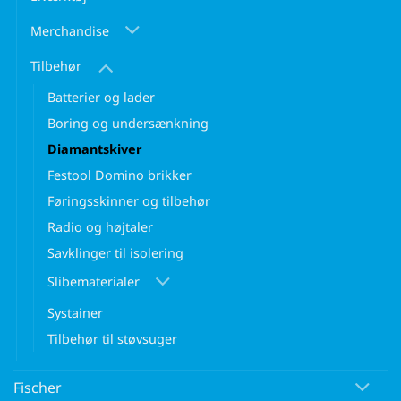
Merchandise
Tilbehør
Batterier og lader
Boring og undersænkning
Diamantskiver
Festool Domino brikker
Føringsskinner og tilbehør
Radio og højtaler
Savklinger til isolering
Slibematerialer
Systainer
Tilbehør til støvsuger
Fischer