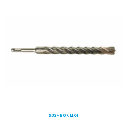
SDS+ BOR MX4