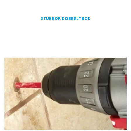
STUBBOR DOBBELTBOR