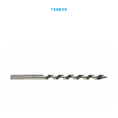
TRÆBOR