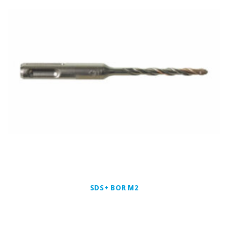
SDS+ BOR M2