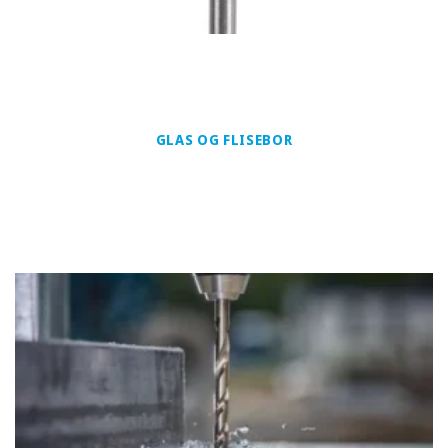
GLAS OG FLISEBOR