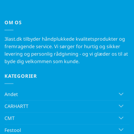
OM OS
3last.dk tilbyder håndplukkede kvalitetsprodukter og
fremragende service. Vi sørger for hurtig og sikker
levering og personlig rådgivning - og vi glæder os til at
byde dig velkommen som kunde.
KATEGORIER
Andet
CARHARTT
CMT
Festool