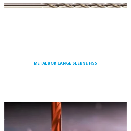
METALBOR LANGE SLEBNE HSS