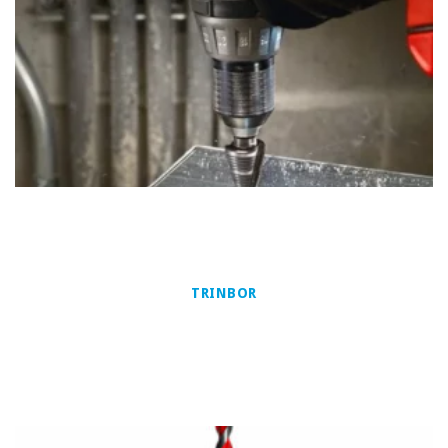
TRINBOR