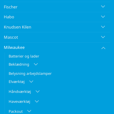
Fischer
Habo
Knudsen Kilen
Mascot
Milwaukee
Batterier og lader
Beklædning
Belysning arbejdslamper
Elværktøj
Håndværktøj
Haveværktøj
Packout