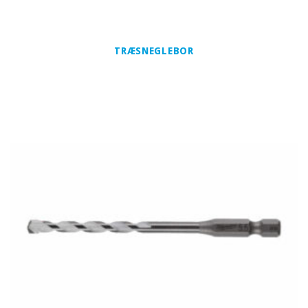
TRÆSNEGLEBOR