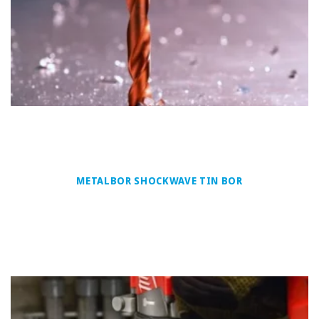
METALBOR SHOCKWAVE TIN BOR