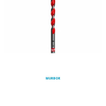
MURBOR