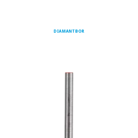
DIAMANTBOR