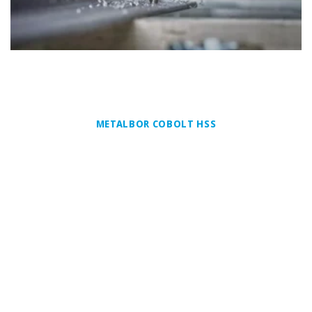
METALBOR COBOLT HSS