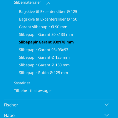
Slibematerialer
Bagskive til Excentersliber Ø 125
Bagskive til Excentersliber Ø 150
Garant slibepapir Ø 90 mm
Slibepapir Garant 80 x133 mm
Slibepapir Garant 93x178 mm
Slibepapir Garant 93x93x93
Slibepapir Garant Ø 125 mm
Slibepapir Garant Ø 150 mm
Slibepapir Rubin Ø 125 mm
Systainer
Tilbehør til støvsuger
Fischer
Habo