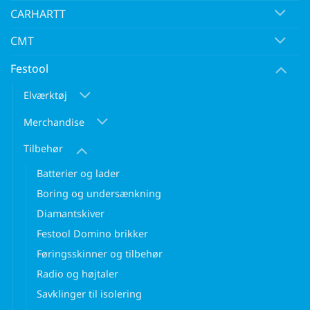
CARHARTT
CMT
Festool
Elværktøj
Merchandise
Tilbehør
Batterier og lader
Boring og undersænkning
Diamantskiver
Festool Domino brikker
Føringsskinner og tilbehør
Radio og højtaler
Savklinger til isolering