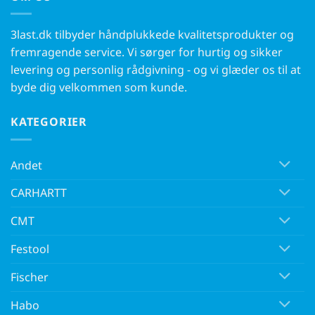
3last.dk tilbyder håndplukkede kvalitetsprodukter og
fremragende service. Vi sørger for hurtig og sikker
levering og personlig rådgivning - og vi glæder os til at
byde dig velkommen som kunde.
KATEGORIER
Andet
CARHARTT
CMT
Festool
Fischer
Habo