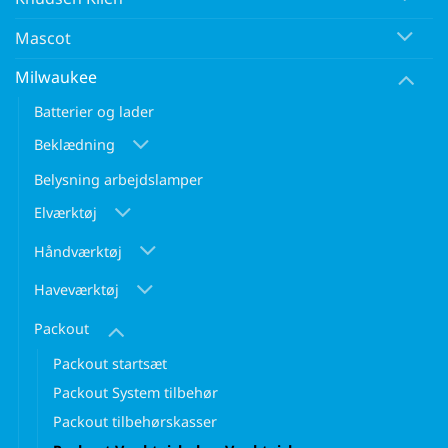
Mascot
Milwaukee
Batterier og lader
Beklædning
Belysning arbejdslamper
Elværktøj
Håndværktøj
Haveværktøj
Packout
Packout startsæt
Packout System tilbehør
Packout tilbehørskasser